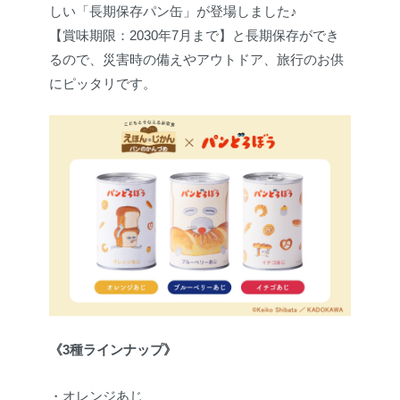
しい「長期保存パン缶」が登場しました♪
【賞味期限：2030年7月まで】と長期保存ができ
るので、災害時の備えやアウトドア、旅行のお供
にピッタリです。
《3種ラインナップ》
・オレンジあじ