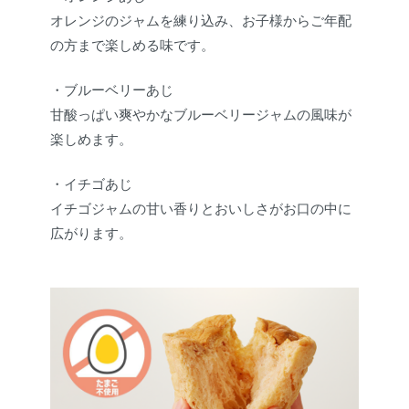
オレンジのジャムを練り込み、お子様からご年配
の方まで楽しめる味です。
・ブルーベリーあじ
甘酸っぱい爽やかなブルーベリージャムの風味が
楽しめます。
・イチゴあじ
イチゴジャムの甘い香りとおいしさがお口の中に
広がります。