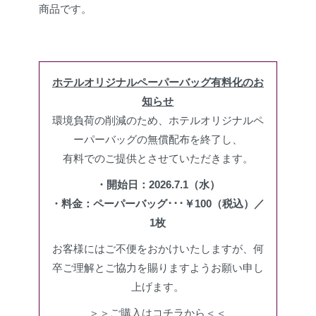
商品です。
ホテルオリジナルペーパーバッグ有料化のお
知らせ
環境負荷の削減のため、ホテルオリジナルペ
ーパーバッグの無償配布を終了し、
有料でのご提供とさせていただきます。
・開始日：2026.7.1（水）
・料金：ペーパーバッグ･･･￥100（税込）／
1枚
お客様にはご不便をおかけいたしますが、何
卒ご理解とご協力を賜りますようお願い申し
上げます。
＞＞
ご購入はコチラから
＜＜