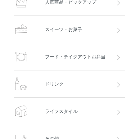
人気商品・ピックアップ
スイーツ・お菓子
フード・テイクアウトお弁当
ドリンク
ライフスタイル
その他