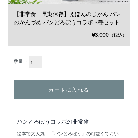
【非常食・長期保存】えほんのじかん パン
のかんづめ パンどろぼうコラボ 3種セット
¥3,000
(税込)
数量 ：
カートに入れる
パンどろぼうコラボの非常食
絵本で大人気！「パンどろぼう」の可愛くておい