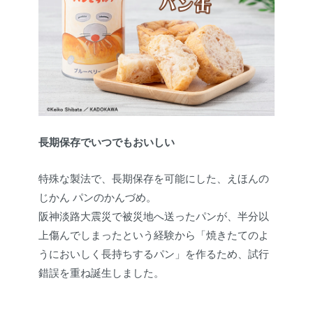
長期保存でいつでもおいしい
特殊な製法で、長期保存を可能にした、えほんの
じかん パンのかんづめ。
阪神淡路大震災で被災地へ送ったパンが、半分以
上傷んでしまったという経験から「焼きたてのよ
うにおいしく長持ちするパン」を作るため、試行
錯誤を重ね誕生しました。