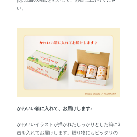
い。
かわいい箱に入れて、お届けします♪
かわいいイラストが描かれたしっかりとした箱に3
缶を入れてお届けします。贈り物にもピッタリの