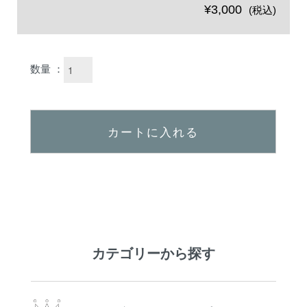
¥3,000
(税込)
数量 ：
カートに入れる
カテゴリーから探す