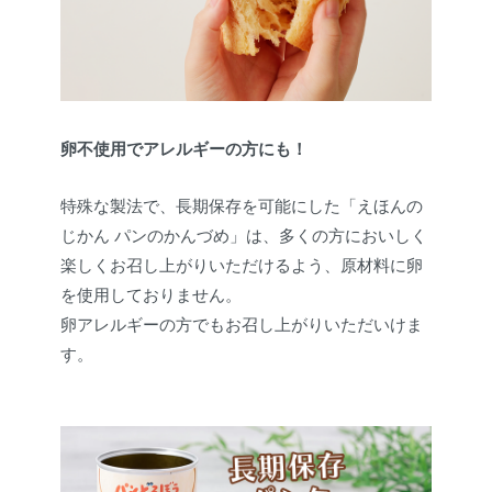
卵不使用でアレルギーの方にも！
特殊な製法で、長期保存を可能にした「えほんの
じかん パンのかんづめ」は、多くの方においしく
楽しくお召し上がりいただけるよう、原材料に卵
を使用しておりません。
卵アレルギーの方でもお召し上がりいただいけま
す。