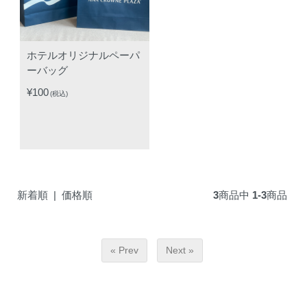
ホテルオリジナルペーパ
ーバッグ
¥100
(税込)
新着順
|
価格順
3
商品中
1-3
商品
« Prev
Next »