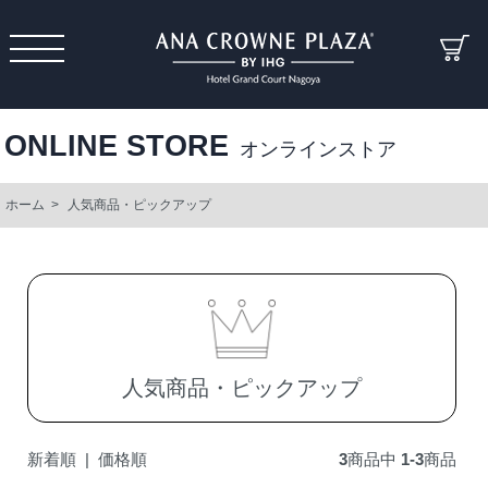
ONLINE STORE
オンラインストア
ホーム
>
人気商品・ピックアップ
人気商品・ピックアップ
新着順
|
価格順
3
商品中
1-3
商品