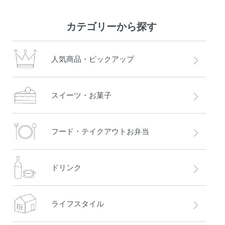
カテゴリーから探す
人気商品・ピックアップ
スイーツ・お菓子
フード・テイクアウトお弁当
ドリンク
ライフスタイル